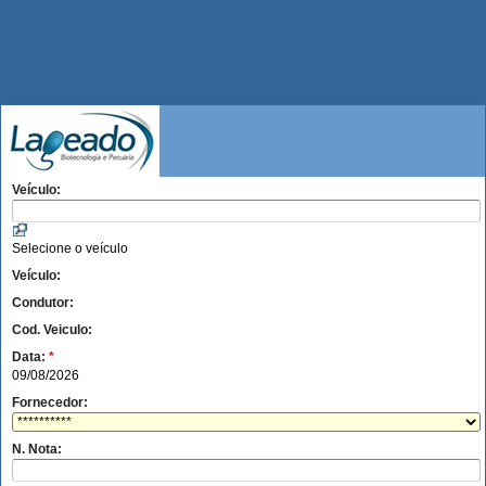
Veículo:
Selecione o veículo
Veículo:
Condutor:
Cod. Veiculo:
Data:
*
09/08/2026
Fornecedor:
N. Nota: